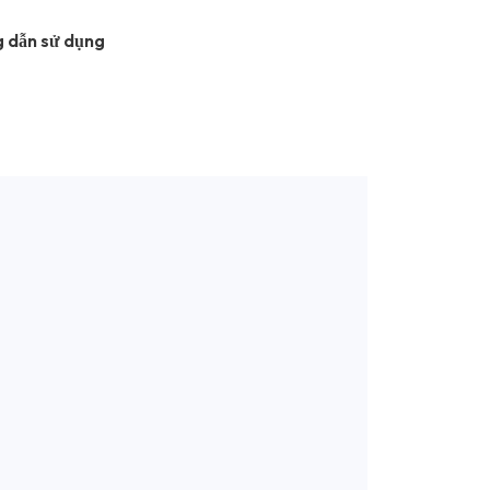
 dẫn sử dụng