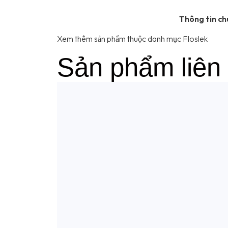
Thông tin c
Xem thêm sản phẩm thuộc danh mục Floslek
Sản phẩm liên