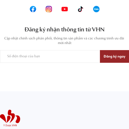
Đăng ký nhận thông tin từ VHN
Cập nhật chính sách phân phối, thông tin sản phẩm và các chương trình ưu đãi 
mới nhất
Đăng ký ngay