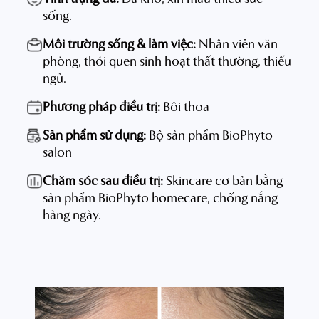
sống.
Môi trường sống & làm việc:
Nhân viên văn
phòng, thói quen sinh hoạt thất thường, thiếu
ngủ.
Phương pháp điều trị:
Bôi thoa
Sản phẩm sử dụng:
Bộ sản phẩm BioPhyto
salon
Chăm sóc sau điều trị:
Skincare cơ bản bằng
sản phẩm BioPhyto homecare, chống nắng
hàng ngày.