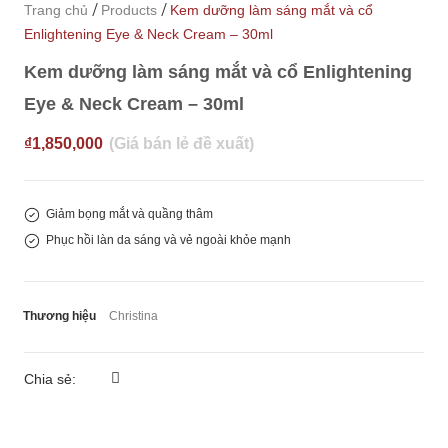
/
/
Trang chủ
Products
Kem dưỡng làm sáng mắt và cổ
Enlightening Eye & Neck Cream – 30ml
Kem dưỡng làm sáng mắt và cổ Enlightening
Eye & Neck Cream – 30ml
₫
1,850,000
Giảm bọng mắt và quầng thâm
Phục hồi làn da sáng và vẻ ngoài khỏe mạnh
Thương hiệu
Christina
Chia sẻ: