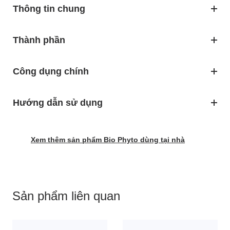
Thông tin chung
Thành phần
Công dụng chính
Hướng dẫn sử dụng
Xem thêm sản phẩm Bio Phyto dùng tại nhà
Sản phẩm liên quan