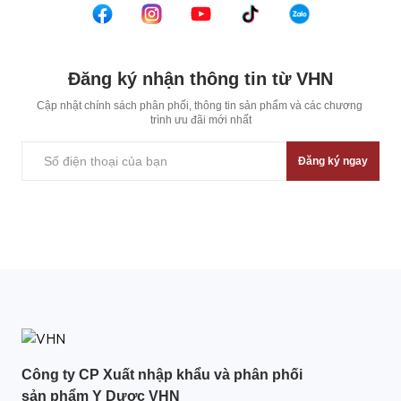
Đăng ký nhận thông tin từ VHN
Cập nhật chính sách phân phối, thông tin sản phẩm và các chương 
trình ưu đãi mới nhất
Đăng ký ngay
Công ty CP Xuất nhập khẩu và phân phối
sản phẩm Y Dược VHN