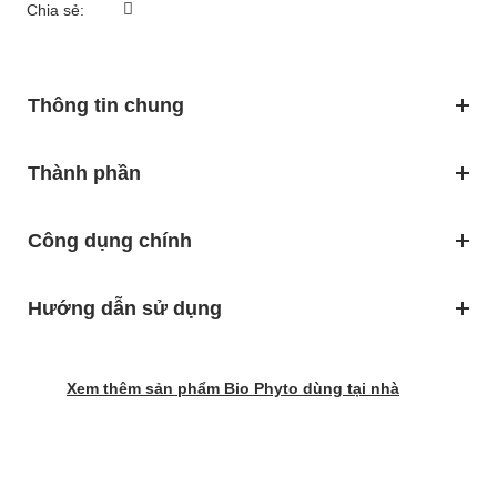
Chia sẻ:
Thông tin chung
Thành phần
Công dụng chính
Hướng dẫn sử dụng
Xem thêm sản phẩm Bio Phyto dùng tại nhà