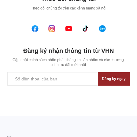
T
heo dõi chúng tôi trên các kênh mạng xã hội
Đăng ký nhận thông tin từ VHN
Cập nhật chính sách phân phối, thông tin sản phẩm và các chương 
trình ưu đãi mới nhất
Đăng ký ngay