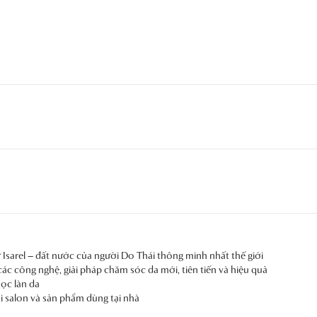
sarel – đất nước của người Do Thái thông minh nhất thế giới
ác công nghệ, giải pháp chăm sóc da mới, tiên tiến và hiệu quả
ọc làn da
i salon và sản phẩm dùng tại nhà