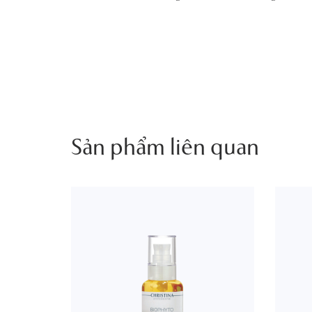
Sản phẩm liên quan