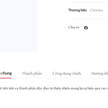
Thương hiệu
Christina
Chia sẻ:
n chung
Thành phần
Công dụng chính
Hướng dẫ
tiên tiến và thành phần độc đáo từ thiên nhiên mang lại sự hiệu quả cao