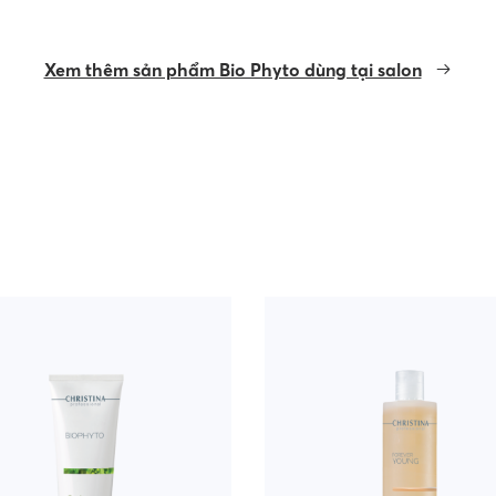
Xem thêm sản phẩm Bio Phyto dùng tại salon