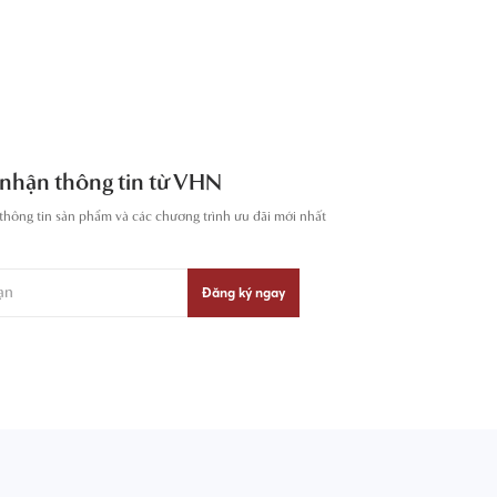
nhận thông tin từ VHN
thông tin sản phẩm và các chương trình ưu đãi mới nhất
Đăng ký ngay