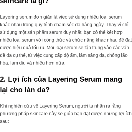
skincare là gì?
Layering serum đơn giản là việc sử dụng nhiều loại serum
khác nhau trong quy trình chăm sóc da hàng ngày. Thay vì chỉ
sử dụng một sản phẩm serum duy nhất, bạn có thể kết hợp
nhiều loại serum với công thức và chức năng khác nhau để đạt
được hiệu quả tối ưu. Mỗi loại serum sẽ tập trung vào các vấn
đề da cụ thể, từ việc cung cấp độ ẩm, làm sáng da, chống lão
hóa, làm dịu và nhiều hơn nữa.
2. Lợi ích của Layering Serum mang
lại cho làn da?
Khi nghiên cứu về Layering Serum, người ta nhận ra rằng
phương pháp skincare này sẽ giúp bạn đạt được những lợi ích
sau: