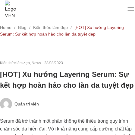
şans
vidobet
vidobet
vidobet
vidobet
casinolevant
casinolevant
casinolevant
vidobet
şans
casinolevant
casino
şans
casino
casino
casino
boostaro
casinolevant
şans
casinolevant
şanscasino
vidobet
vidobet
levant
gorabet
galyabet
gorabet
gorabet
gorabet
vidobet
galyabet
gorabet
gorabet
nigeria
sports
casino
güncel
giriş
giriş
casino
giriş
şans
casino
levant
şans
şans
giriş
casino
giriş
giriş
casino
giriş
betting
betting
giriş
giriş
giriş
Home
/
Blog
/
Kiến thức làm đẹp
/
[HOT] Xu hướng Layering
Serum: Sự kết hợp hoàn hảo cho làn da tuyệt đẹp
Kiến thức làm đẹp
,
News
-
28/08/2023
[HOT] Xu hướng Layering Serum: Sự
kết hợp hoàn hảo cho làn da tuyệt đẹp
Quản trị viên
Serum đã trở thành một phần không thể thiếu trong quy trình
chăm sóc da hiện đại. Với khả năng cung cấp dưỡng chất tập