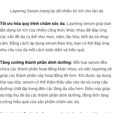
Layering Serum mang lại rất nhiều lợi ích cho làn da
Tối ưu hóa quy trình chăm sóc da:
Layering serum giúp bạn
tận dụng lợi ích của nhiều công thức khác nhau để đáp ứng
các vấn đề da cụ thể như mụn, nám, lão hóa, khô da và nhạy
cảm. Bằng cách áp dụng serum theo lớp, bạn có thể đáp ứng
nhu cầu của da một cách toàn diện và hiệu quả.
Tăng cường thành phần dinh dưỡng:
Mỗi loại serum đều
chứa các thành phần hoạt động khác nhau, và việc layering sẽ
giúp các thành phần này hoạt động tốt hơn. Khi được áp dụng
lớp sau lớp, serum có thể thẩm thấu sâu vào da và cung cấp
dưỡng chất tập trung đến các tầng da sâu hơn. Điều này giúp
da hấp thụ tối đa các thành phần dinh dưỡng, đồng thời tăng
cường hiệu quả của sản phẩm chăm sóc da.