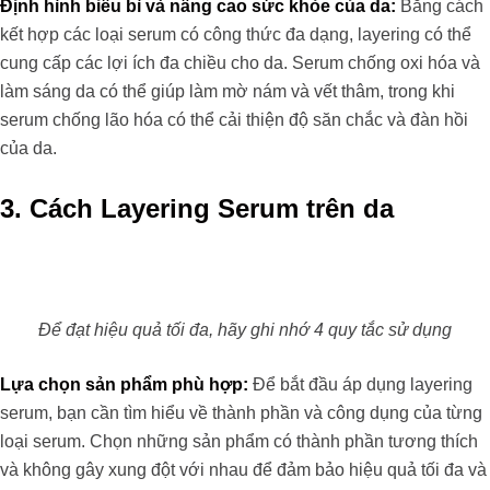
Định hình biểu bì và nâng cao sức khỏe của da:
Bằng cách
kết hợp các loại serum có công thức đa dạng, layering có thể
cung cấp các lợi ích đa chiều cho da. Serum chống oxi hóa và
làm sáng da có thể giúp làm mờ nám và vết thâm, trong khi
serum chống lão hóa có thể cải thiện độ săn chắc và đàn hồi
của da.
3. Cách Layering Serum trên da
Để đạt hiệu quả tối đa, hãy ghi nhớ 4 quy tắc sử dụng
Lựa chọn sản phẩm phù hợp:
Để bắt đầu áp dụng layering
serum, bạn cần tìm hiểu về thành phần và công dụng của từng
loại serum. Chọn những sản phẩm có thành phần tương thích
và không gây xung đột với nhau để đảm bảo hiệu quả tối đa và