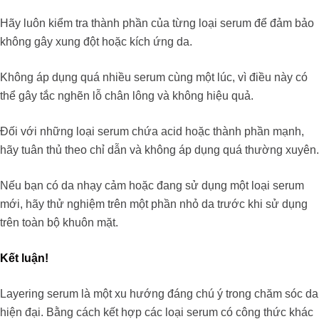
Hãy luôn kiểm tra thành phần của từng loại serum để đảm bảo
không gây xung đột hoặc kích ứng da.
Không áp dụng quá nhiều serum cùng một lúc, vì điều này có
thể gây tắc nghẽn lỗ chân lông và không hiệu quả.
Đối với những loại serum chứa acid hoặc thành phần mạnh,
hãy tuân thủ theo chỉ dẫn và không áp dụng quá thường xuyên.
Nếu bạn có da nhạy cảm hoặc đang sử dụng một loại serum
mới, hãy thử nghiệm trên một phần nhỏ da trước khi sử dụng
trên toàn bộ khuôn mặt.
Kết luận!
Layering serum là một xu hướng đáng chú ý trong chăm sóc da
hiện đại. Bằng cách kết hợp các loại serum có công thức khác