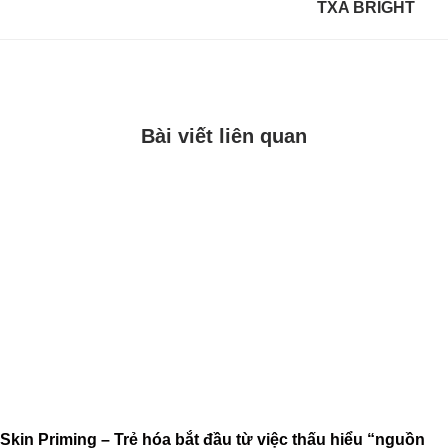
TXA BRIGHT
Bài viết liên quan
Skin Priming – Trẻ hóa bắt đầu từ việc thấu hiểu “nguồn