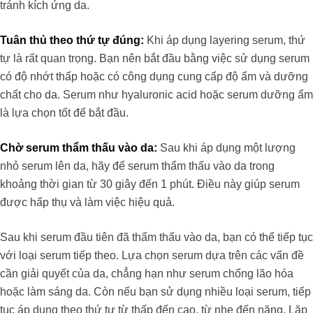
tránh kích ứng da.
Tuân thủ theo thứ tự đúng:
Khi áp dụng layering serum, thứ
tự là rất quan trọng. Bạn nên bắt đầu bằng việc sử dụng serum
có độ nhớt thấp hoặc có công dụng cung cấp độ ẩm và dưỡng
chất cho da. Serum như hyaluronic acid hoặc serum dưỡng ẩm
là lựa chọn tốt để bắt đầu.
Chờ serum thẩm thấu vào da:
Sau khi áp dụng một lượng
nhỏ serum lên da, hãy để serum thẩm thấu vào da trong
khoảng thời gian từ 30 giây đến 1 phút. Điều này giúp serum
được hấp thụ và làm việc hiệu quả.
Sau khi serum đầu tiên đã thẩm thấu vào da, bạn có thể tiếp tục
với loại serum tiếp theo. Lựa chọn serum dựa trên các vấn đề
cần giải quyết của da, chẳng hạn như serum chống lão hóa
hoặc làm sáng da. Còn nếu bạn sử dụng nhiều loại serum, tiếp
tục áp dụng theo thứ tự từ thấp đến cao, từ nhẹ đến nặng. Lặp