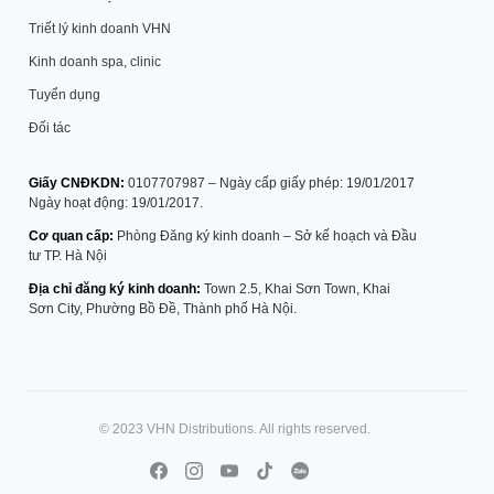
Triết lý kinh doanh VHN
Kinh doanh spa, clinic
Tuyển dụng
Đối tác
Giấy CNĐKDN:
0107707987 – Ngày cấp giấy phép: 19/01/2017
Ngày hoạt động: 19/01/2017.
Cơ quan cấp:
Phòng Đăng ký kinh doanh – Sở kế hoạch và Đầu
tư TP. Hà Nội
Địa chỉ đăng ký kinh doanh:
Town 2.5, Khai Sơn Town, Khai
Sơn City, Phường Bồ Đề, Thành phố Hà Nội.
© 2023 VHN Distributions. All rights reserved.