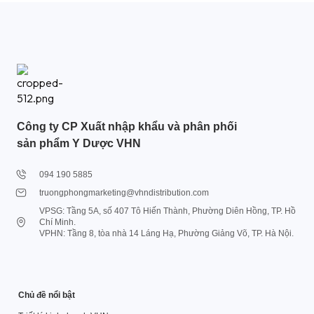
Công ty CP Xuất nhập khẩu và phân phối
sản phẩm Y Dược VHN
094 190 5885
truongphongmarketing@vhndistribution.com
VPSG: Tầng 5A, số 407 Tô Hiến Thành, Phường Diên Hồng, TP. Hồ
Chí Minh.
VPHN: Tầng 8, tòa nhà 14 Láng Hạ, Phường Giảng Võ, TP. Hà Nội.
Chủ đề nổi bật