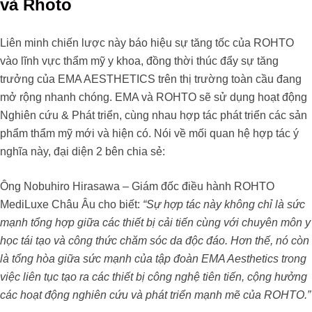
và Rhoto
Liên minh chiến lược này báo hiệu sự tăng tốc của ROHTO
vào lĩnh vực thẩm mỹ y khoa, đồng thời thúc đẩy sự tăng
trưởng của EMA AESTHETICS trên thị trường toàn cầu đang
mở rộng nhanh chóng. EMA và ROHTO sẽ sử dụng hoạt động
Nghiên cứu & Phát triển, cùng nhau hợp tác phát triển các sản
phẩm thẩm mỹ mới và hiện có. Nói về mối quan hệ hợp tác ý
nghĩa này, đại diện 2 bên chia sẻ:
Ông Nobuhiro Hirasawa – Giám đốc điều hành ROHTO
MediLuxe Châu Âu cho biết:
“Sự hợp tác này không chỉ là sức
mạnh tổng hợp giữa các thiết bị cải tiến cùng với chuyên môn y
học tái tạo và công thức chăm sóc da độc đáo. Hơn thế, nó còn
là tổng hòa giữa sức mạnh của tập đoàn EMA Aesthetics trong
việc liên tục tạo ra các thiết bị công nghệ tiên tiến, cộng hưởng
các hoạt động nghiên cứu và phát triển mạnh mẽ của ROHTO.”