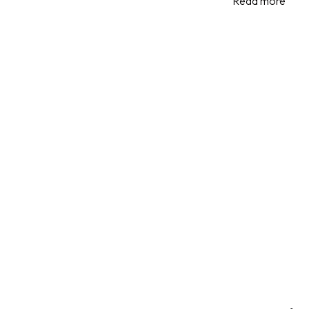
Read more