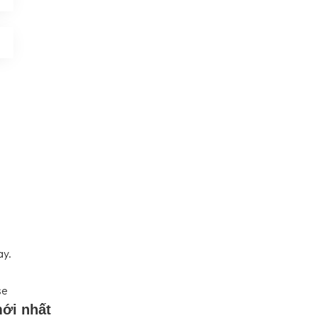
ay.
se
mới nhất