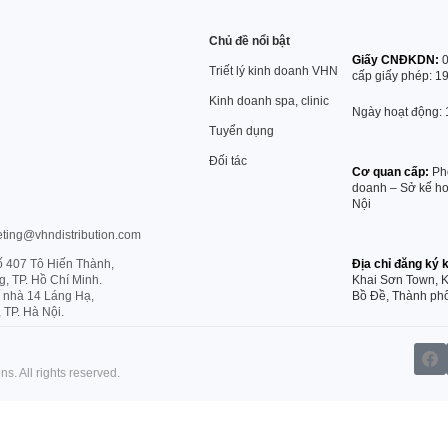
Chủ đề nổi bật
Giấy CNĐKDN:
0
Triết lý kinh doanh VHN
cấp giấy phép: 1
Kinh doanh spa, clinic
Ngày hoạt động: 
Tuyển dụng
Đối tác
Cơ quan cấp:
Phò
doanh – Sở kế ho
Nội
ting@vhndistribution.com
ố 407 Tô Hiến Thành,
Địa chỉ đăng ký 
, TP. Hồ Chí Minh.
Khai Sơn Town, K
 nhà 14 Láng Hạ,
Bồ Đề, Thành phố
TP. Hà Nội.
s. All rights reserved.