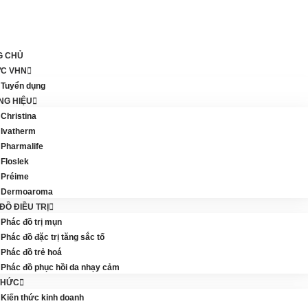
G CHỦ
C VHN
Tuyển dụng
NG HIỆU
Christina
Ivatherm
Pharmalife
Floslek
Préime
Dermoaroma
ĐỒ ĐIỀU TRỊ
Phác đồ trị mụn
Phác đồ đặc trị tăng sắc tố
Phác đồ trẻ hoá
Phác đồ phục hồi da nhạy cảm
THỨC
Kiến thức kinh doanh