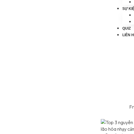
SỰ KI
QUIZ
LIÊN 
Fr