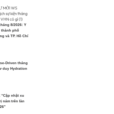
tháng 8/2026: Y
 thành phố
ng và TP. Hồ Chí
se-Driven tháng
tư duy Hydration
 “Cập nhật xu
ị nám trên làn
26”