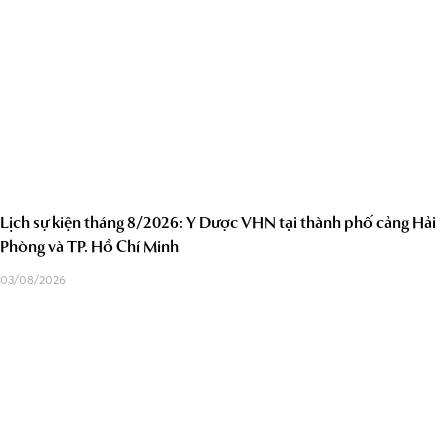
Lịch sự kiện tháng 8/2026: Y Dược VHN tại thành phố cảng Hải
Phòng và TP. Hồ Chí Minh
03/08/2026