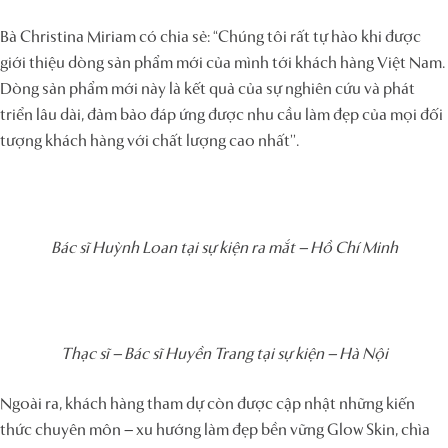
Bà Christina Miriam có chia sẻ: “Chúng tôi rất tự hào khi được
giới thiệu dòng sản phẩm mới của mình tới khách hàng Việt Nam.
Dòng sản phẩm mới này là kết quả của sự nghiên cứu và phát
triển lâu dài, đảm bảo đáp ứng được nhu cầu làm đẹp của mọi đối
tượng khách hàng với chất lượng cao nhất’’.
Bác sĩ Huỳnh Loan tại sự kiện ra mắt – Hồ Chí Minh
Thạc sĩ – Bác sĩ Huyền Trang tại sự kiện – Hà Nội
Ngoài ra, khách hàng tham dự còn được cập nhật những kiến
thức chuyên môn – xu hướng làm đẹp bền vững Glow Skin, chìa