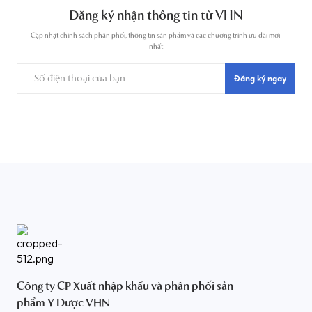
Đăng ký nhận thông tin từ VHN
Cập nhật chính sách phân phối, thông tin sản phẩm và các chương trình ưu đãi mới 
nhất
Đăng ký ngay
Công ty CP Xuất nhập khẩu và phân phối sản
phẩm Y Dược VHN