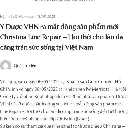
Hội Thảo & Workshop
-
13/05/2023
Y Dược VHN ra mắt dòng sản phẩm mới
Christina Line Repair – Hơi thở cho làn da
căng tràn sức sống tại Việt Nam
Quản trị viên
Vừa qua, vào ngày 06/05/2023 tại Khách sạn Gem Center - Hồ
Chí Minh và ngày 08/05/2023 tại Khách sạn JW Marriott - Hà Nội,
Công ty Cổ phần Xuất nhập khẩu và Phân phối sản phẩm Y Dược
VHN đã tổ chức thành công sự kiện ra mắt dòng sản phẩm mới
Line Repair - Hơi thở cho làn da căng tràn sức sống đến từ thương
hiệu Dược mỹ phẩm cao cấp Christina (Israel).
Sự kiện có sự tham gia của Nhà sáng lập thương hiệu Christina –