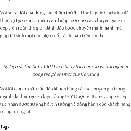
Với sự ra đời của dòng sản phẩm thứ 9 – Line Repair, Christina đã
thực sự tạo ra một niềm cảm hứng mới cho các chuyên gia làm
đẹp trên toàn thế giới, đánh dấu bước chuyển mình mạnh mẽ,
giúp tái sinh mọi dấu hiệu tuổi tác in hằn trên làn da.
Sự kiện đã thu hút >400 khách hàng tới tham dự và trải nghiệm
dòng sản phẩm mới của Christina
Với lời cảm ơn sâu sắc đến khách hàng và các chuyên gia trong
ngành đã tham gia sự kiện, Công ty Y Dược VHN hy vọng sẽ tiếp
tục nhận được sự ủng hộ, tin tưởng và đồng hành của khách hàng
trong tương lai.
Tags