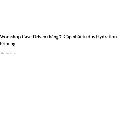
Workshop Case-Driven tháng 7: Cập nhật tư duy Hydration
Priming
31/07/2026