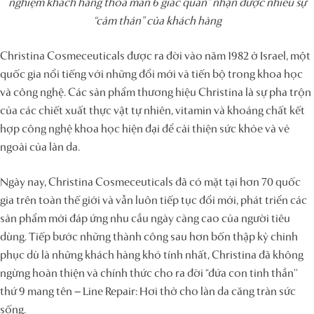
nghiệm khách hàng thỏa mãn 6 giác quan” nhận được nhiều sự
“cảm thán” của khách hàng
Christina Cosmeceuticals được ra đời vào năm 1982 ở Israel, một
quốc gia nổi tiếng với những đổi mới và tiến bộ trong khoa học
và công nghệ. Các sản phẩm thương hiệu Christina là sự pha trộn
của các chiết xuất thực vật tự nhiên, vitamin và khoáng chất kết
hợp công nghệ khoa học hiện đại để cải thiện sức khỏe và vẻ
ngoài của làn da.
Ngày nay, Christina Cosmeceuticals đã có mặt tại hơn 70 quốc
gia trên toàn thế giới và vẫn luôn tiếp tục đổi mới, phát triển các
sản phẩm mới đáp ứng nhu cầu ngày càng cao của người tiêu
dùng. Tiếp bước những thành công sau hơn bốn thập kỷ chinh
phục dù là những khách hàng khó tính nhất, Christina đã không
ngừng hoàn thiện và chính thức cho ra đời “đứa con tinh thần’’
thứ 9 mang tên – Line Repair: Hơi thở cho làn da căng tràn sức
sống.