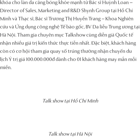
khóa cho làn da căng bóng khỏe mạnh từ Bác sĩ Huỳnh Loan –
Director of Sales, Marketing and R&D Shynh Group tại Hồ Chí
Minh và Thạc sĩ, Bác sĩ Trương Thị Huyền Trang – Khoa Nghiên
cứu và Ứng dụng công nghệ Tế bào gốc, BV Da liễu Trung ương tại
Hà Nội. Tham gia chuyên mục Talkshow cùng diễn giả Quốc tế
nhận nhiều giá trị kiến thức thực tiễn nhất. Đặc biệt, khách hàng
còn có cơ hội tham gia quay số trúng thưởng nhận chuyến du
lịch Ý trị giá 100.000.000đ dành cho 01 khách hàng may mắn mỗi
miền.
Talk show tại Hồ Chí Minh
Talk show tại Hà Nội