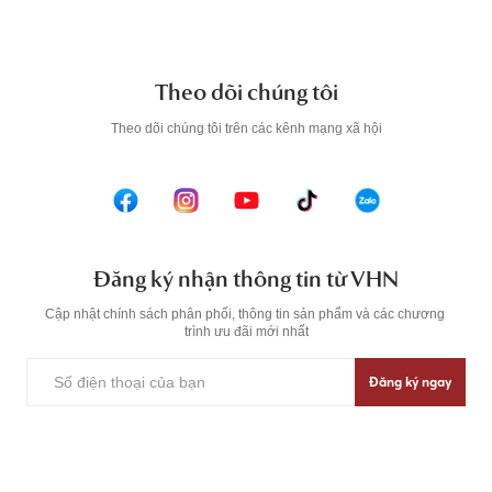
Theo dõi chúng tôi
T
heo dõi chúng tôi trên các kênh mạng xã hội
Đăng ký nhận thông tin từ VHN
Cập nhật chính sách phân phối, thông tin sản phẩm và các chương 
trình ưu đãi mới nhất
Đăng ký ngay