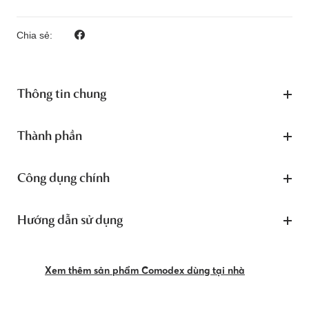
Chia sẻ:
Thông tin chung
Thành phần
Công dụng chính
Hướng dẫn sử dụng
Xem thêm sản phẩm Comodex dùng tại nhà