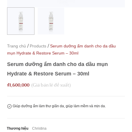
/
/
Trang chủ
Products
Serum dưỡng ẩm danh cho da dầu
mụn Hydrate & Restore Serum – 30ml
Serum dưỡng ẩm danh cho da dầu mụn
Hydrate & Restore Serum – 30ml
₫
1,600,000
Giúp dưỡng ẩm làm thư giãn da, giúp làm mềm và mịn da.
Thương hiệu
Christina