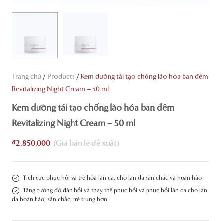
/
/
Trang chủ
Products
Kem dưỡng tái tạo chống lão hóa ban đêm
Revitalizing Night Cream – 50 ml
Kem dưỡng tái tạo chống lão hóa ban đêm
Revitalizing Night Cream – 50 ml
₫
2,850,000
Tích cực phục hồi và trẻ hóa làn da, cho làn da săn chắc và hoàn hảo
Tăng cường độ đàn hồi và thay thế phục hồi và phục hồi làn da cho làn
da hoàn hảo, săn chắc, trẻ trung hơn