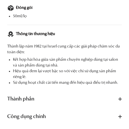
Đóng gói
50ml/lọ
Thông tin thương hiệu
Thành lập năm 1982 tại Israel cung cấp các giải pháp chăm sóc da
toàn diện:
Kết hợp hài hòa giữa sản phẩm chuyên nghiệp dùng tại salon
và sản phẩm dùng tại nhà.
Hiệu quả đem lại vượt bậc so với việc chỉ sử dụng sản phẩm
riêng lẻ.
Sử dụng hoạt chất cải tiến mang đến hiệu quả điều trị nhanh.
Thành phần
Công dụng chính