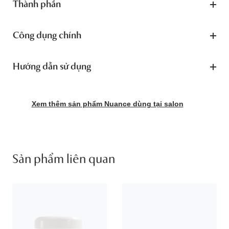
Thành phần
Công dụng chính
Hướng dẫn sử dụng
Xem thêm sản phẩm Nuance dùng tại salon
Sản phẩm liên quan