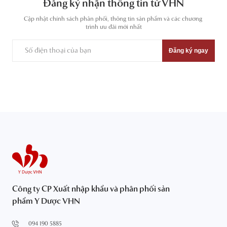
Đăng ký nhận thông tin từ VHN
Cập nhật chính sách phân phối, thông tin sản phẩm và các chương 
trình ưu đãi mới nhất
Đăng ký ngay
Công ty CP Xuất nhập khẩu và phân phối sản
phẩm Y Dược VHN
094 190 5885