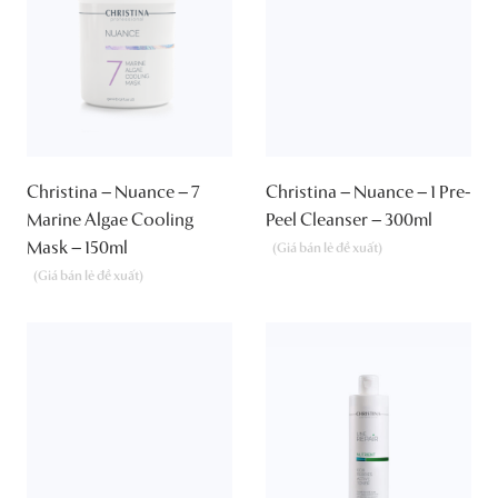
Christina – Nuance – 7
Christina – Nuance – 1 Pre-
Marine Algae Cooling
Peel Cleanser – 300ml
Mask – 150ml