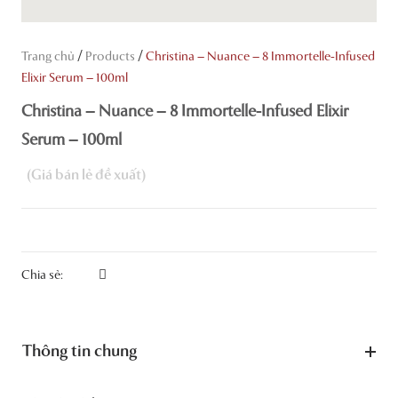
/
/
Trang chủ
Products
Christina – Nuance – 8 Immortelle-Infused
Elixir Serum – 100ml
Christina – Nuance – 8 Immortelle-Infused Elixir
Serum – 100ml
Chia sẻ:
Thông tin chung