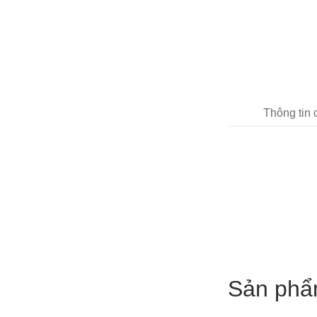
Thông tin
Sản phẩ