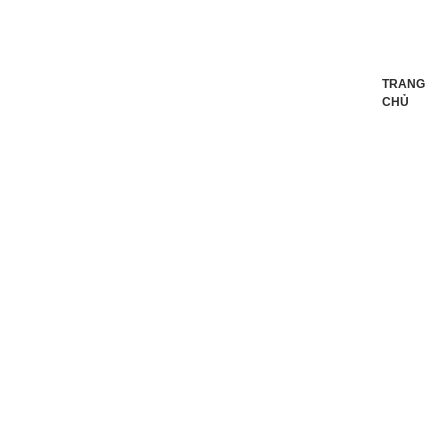
TRANG
CHỦ