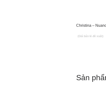
Christina – Nuan
Sản phẩ