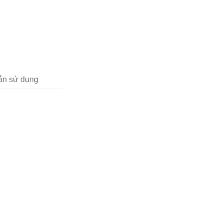
n sử dụng