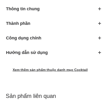
Thông tin chung
Thành phần
Công dụng chính
Hướng dẫn sử dụng
Xem thêm sản phẩm thuộc danh mục Cocktail
Sản phẩm liên quan