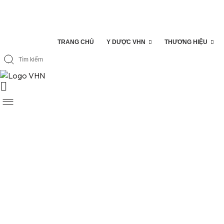
şans
vidobet
vidobet
vidobet
vidobet
casinolevant
casinolevant
casinolevant
vidobet
şans
casinolevant
casino
şans
casino
casino
casino
boostaro
casinolevant
şans
casinolevant
şanscasino
vidobet
vidobet
levant
gorabet
galyabet
gorabet
gorabet
gorabet
vidobet
galyabet
gorabet
gorabet
nigeria
sports
casino
güncel
giriş
giriş
casino
giriş
şans
casino
levant
şans
şans
giriş
casino
giriş
giriş
casino
giriş
betting
betting
giriş
giriş
giriş
TRANG CHỦ
Y DƯỢC VHN
THƯƠNG HIỆU