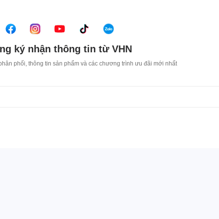
ng ký nhận thông tin từ VHN
phân phối, thông tin sản phẩm và các chương trình ưu đãi mới nhất