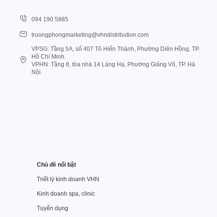
094 190 5885
truongphongmarketing@vhndistribution.com
VPSG: Tầng 5A, số 407 Tô Hiến Thành, Phường Diên Hồng, TP.
Hồ Chí Minh.
VPHN: Tầng 8, tòa nhà 14 Láng Hạ, Phường Giảng Võ, TP. Hà
Nội.
Chủ đề nổi bật
Triết lý kinh doanh VHN
Kinh doanh spa, clinic
Tuyển dụng