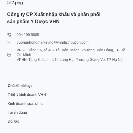
Công ty CP Xuất nhập khẩu và phân phối
sản phẩm Y Dược VHN
094 190 5885
truongphongmarketing@vhndistribution.com
VPSG: Tầng 5A, số 407 Tô Hiến Thành, Phường Diên Hồng, TP. Hồ
Chí Minh.
VPHN: Tầng 8, tòa nhà 14 Láng Hạ, Phường Giảng Võ, TP. Hà Nội.
Chủ đề nổi bật
Triết lý kinh doanh VHN
Kinh doanh spa, clinic
Tuyển dụng
Đối tác