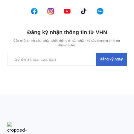
Đăng ký nhận thông tin từ VHN
Cập nhật chính sách phân phối, thông tin sản phẩm và các chương trình ưu 
đãi mới nhất
Đăng ký ngay