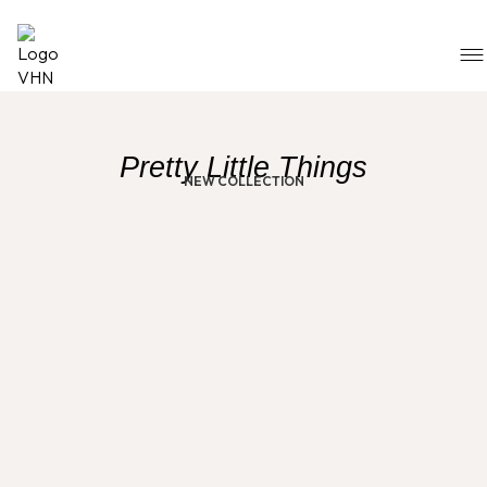
şans
vidobet
vidobet
vidobet
vidobet
casinolevant
casinolevant
casinolevant
vidobet
şans
casinolevant
casino
şans
casino
casino
casino
boostaro
casinolevant
şans
casinolevant
şanscasino
vidobet
vidobet
levant
gorabet
galyabet
gorabet
gorabet
gorabet
vidobet
galyabet
gorabet
gorabet
casino
güncel
giriş
giriş
casino
giriş
şans
casino
levant
şans
şans
giriş
casino
giriş
giriş
casino
giriş
giriş
giriş
giriş
Pretty Little Things
NEW COLLECTION