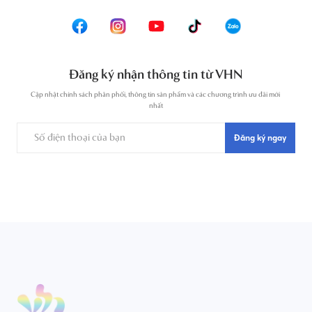
Đăng ký nhận thông tin từ VHN
Cập nhật chính sách phân phối, thông tin sản phẩm và các chương trình ưu đãi mới 
nhất
Đăng ký ngay