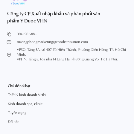
Công ty CP Xuất nhập khẩu và phân phối sản
phẩm Y Dược VHN
094 190 5885
truongphongmarketing@vhndistribution.com
VPSG: Tầng 5A, số 407 Tô Hiến Thành, Phường Diên Hồng, TP. Hồ Chí
Minh.
VPHN: Tầng 8, tòa nhà 14 Láng Hạ, Phường Giảng Võ, TP. Hà Nội.
Chủ đề nổi bật
Triết lý kinh doanh VHN
Kinh doanh spa, clinic
Tuyển dụng
Đối tác