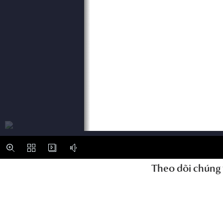
Theo dõi chúng 
T
heo dõi chúng tôi trên các kênh 