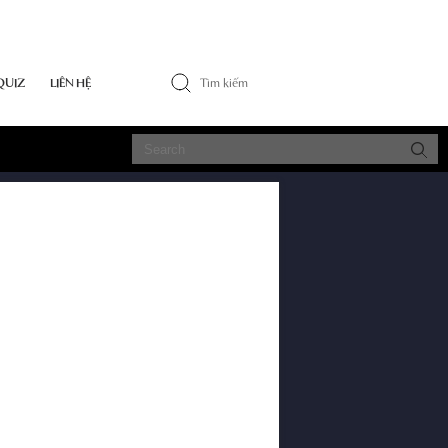
QUIZ
LIÊN HỆ