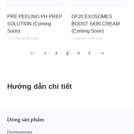
PRE PEELING PH PREP
GF20 EXOSOMES
SOLUTION (Coming
BOOST SKIN CREAM
Soon)
(Coming Soon)
1
2
3
4
5
Hướng dẫn chi tiết
Dòng sản phẩm
Dermoaroma