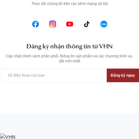
T
heo dõi chúng tôi trên các kênh mạng xã hội
Đăng ký nhận thông tin từ VHN
Cập nhật chính sách phân phối, thông tin sản phẩm và các chương trình ưu 
đãi mới nhất
Đăng ký ngay