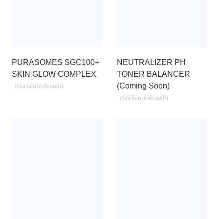
PURASOMES SGC100+
NEUTRALIZER PH
SKIN GLOW COMPLEX
TONER BALANCER
(Coming Soon)